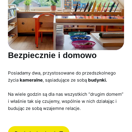
Bezpiecznie i domowo
Posiadamy dwa, przystosowane do przedszkolnego
życia
kameralne
, sąsiadujące ze sobą
budynki.
Na wiele godzin są dla nas wszystkich “drugim domem”
i właśnie tak się czujemy, wspólnie w nich działając i
budując ze sobą wzajemne relacje.