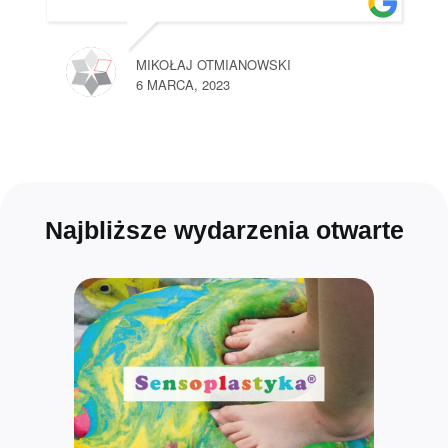
MIKOŁAJ OTMIANOWSKI
6 MARCA, 2023
Najbliższe wydarzenia otwarte