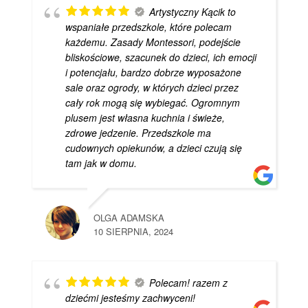
Artystyczny Kącik to
wspaniałe przedszkole, które polecam
każdemu. Zasady Montessori, podejście
bliskościowe, szacunek do dzieci, ich emocji
i potencjału, bardzo dobrze wyposażone
sale oraz ogrody, w których dzieci przez
cały rok mogą się wybiegać. Ogromnym
plusem jest własna kuchnia i świeże,
zdrowe jedzenie. Przedszkole ma
cudownych opiekunów, a dzieci czują się
tam jak w domu.
OLGA ADAMSKA
10 SIERPNIA, 2024
Polecam! razem z
dziećmi jesteśmy zachwyceni!