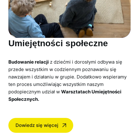
Umiejętności społeczne
Budowanie relacji
z dziećmi i dorosłymi odbywa się
przede wszystkim w codziennym poznawaniu się
nawzajem i działaniu w grupie. Dodatkowo wspieramy
ten proces umożliwiając wszystkim naszym
podopiecznym udział w
Warsztatach Umiejętności
Społecznych.
Dowiedz się więcej