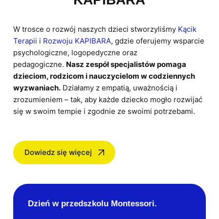
W trosce o rozwój naszych dzieci stworzyliśmy
Kącik
Terapii i Rozwoju KAPIBARA
, gdzie oferujemy wsparcie
psychologiczne, logopedyczne oraz
pedagogiczne.
Nasz zespół specjalistów pomaga
dzieciom, rodzicom i nauczycielom w codziennych
wyzwaniach.
Działamy z empatią, uważnością i
zrozumieniem – tak, aby każde dziecko mogło rozwijać
się w swoim tempie i zgodnie ze swoimi potrzebami.
Dowiedz się więcej
Dzień w przedszkolu Montessori.