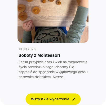
19.09.2026
Soboty z Montessori
Zanim przyjdzie czas i wiek na rozpoczęcie
życia przedszkolnego, chcemy Cię
zaprosić do spędzenia wyjątkowego czasu
ze swoim dzieckiem. Nasze…
Wszystkie wydarzenia