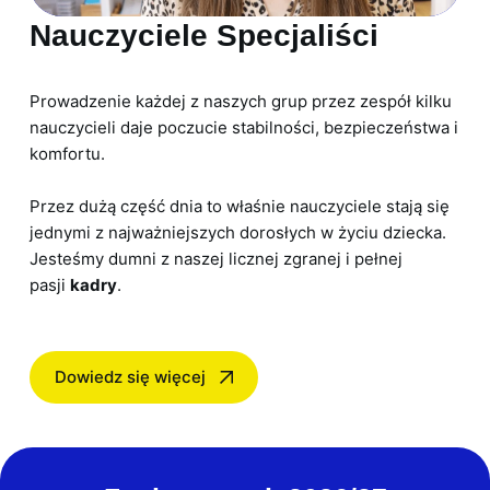
Nauczyciele Specjaliści
Prowadzenie każdej z naszych grup przez zespół kilku
nauczycieli daje poczucie stabilności, bezpieczeństwa i
komfortu.
Przez dużą część dnia to właśnie nauczyciele stają się
jednymi z najważniejszych dorosłych w życiu dziecka.
Jesteśmy dumni z naszej licznej zgranej i pełnej
pasji
kadry
.
Dowiedz się więcej