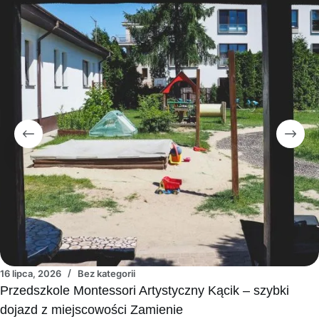
16 lipca, 2026
Bez kategorii
Przedszkole Montessori Artystyczny Kącik – szybki
dojazd z miejscowości Zamienie