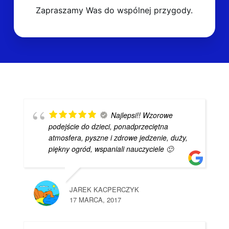
Zapraszamy Was do wspólnej przygody.
Najlepsi!! Wzorowe
podejście do dzieci, ponadprzeciętna
atmosfera, pyszne i zdrowe jedzenie, duży,
piękny ogród, wspaniali nauczyciele 🙂
JAREK KACPERCZYK
17 MARCA, 2017