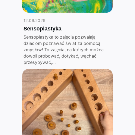
12.09.2026
Sensoplastyka
Sensoplastyka to zajęcia pozwalają
dzieciom poznawać świat za pomocą
zmysłów! To zajęcia, na których można
dowoli próbować, dotykać, wąchać,
przesypywać,…