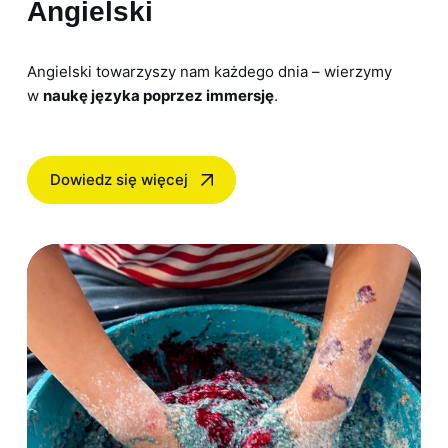
Angielski
Angielski towarzyszy nam każdego dnia – wierzymy
w
naukę języka poprzez immersję
.
Dowiedz się więcej