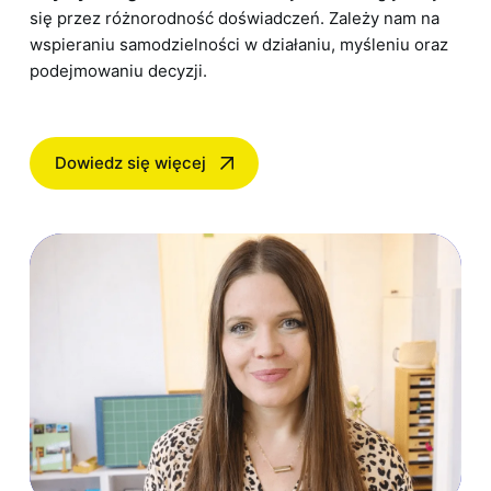
się przez różnorodność doświadczeń. Zależy nam na
wspieraniu samodzielności w działaniu, myśleniu oraz
podejmowaniu decyzji.
Dowiedz się więcej