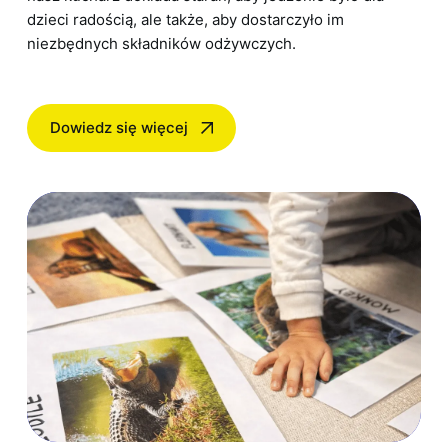
dzieci radością, ale także, aby dostarczyło im
niezbędnych składników odżywczych.
Dowiedz się więcej