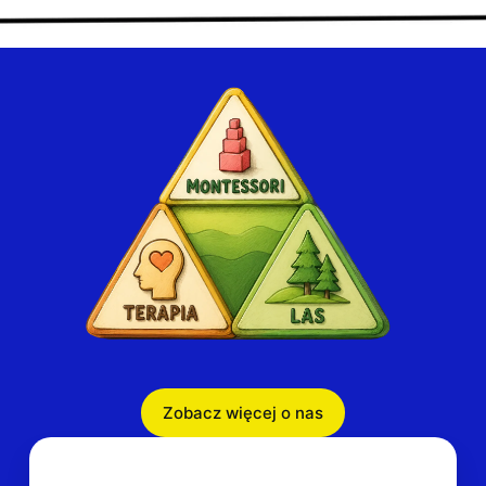
Zobacz więcej o nas