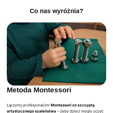
Co nas wyróżnia?
Metoda Montessori
Łączymy profesjonalizm
Montessori ze szczyptą
artystycznego szaleństwa
– żeby dzieci mogły uczyć