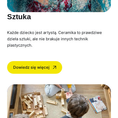
Sztuka
Każde dziecko jest artystą. Ceramika to prawdziwe
dzieła sztuki, ale nie brakuje innych technik
plastycznych.
Dowiedz się więcej