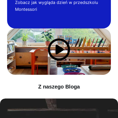
Zobacz jak wygląda dzień w przedszkolu
Montessori
Z naszego Bloga