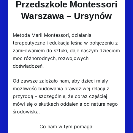
Przedszkole Montessori
Warszawa – Ursynów
Metoda Marii Montessori, działania
terapeutyczne i edukacja leśna w połączeniu z
zamiłowaniem do sztuki, daje naszym dzieciom
moc różnorodnych, rozwojowych
doświadczeń.
Od zawsze zależało nam, aby dzieci miały
możliwość budowania prawdziwej relacji z
przyrodą – szczególnie, że coraz częściej
mówi się o skutkach oddalenia od naturalnego
środowiska.
Co nam w tym pomaga: