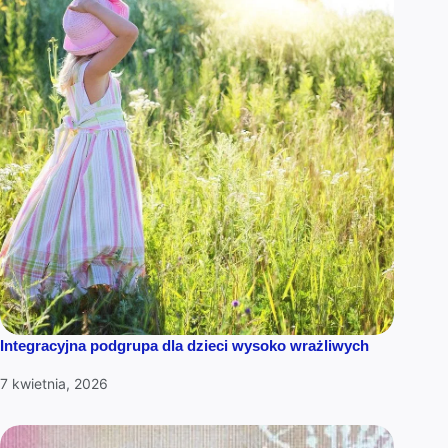
Integracyjna podgrupa dla dzieci wysoko wrażliwych
7 kwietnia, 2026