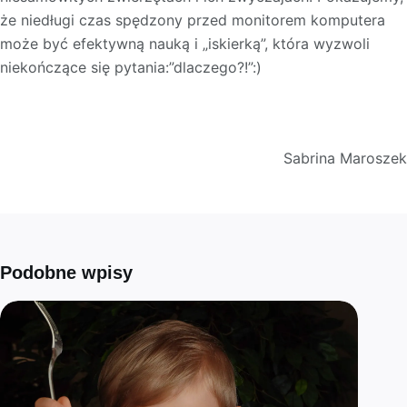
że niedługi czas spędzony przed monitorem komputera
może być efektywną nauką i „iskierką”, która wyzwoli
niekończące się pytania:”dlaczego?!”:)
Sabrina Maroszek
Podobne wpisy