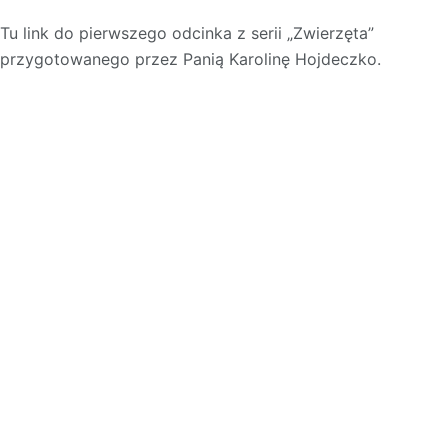
Tu link do pierwszego odcinka z serii „Zwierzęta”
przygotowanego przez Panią Karolinę Hojdeczko.