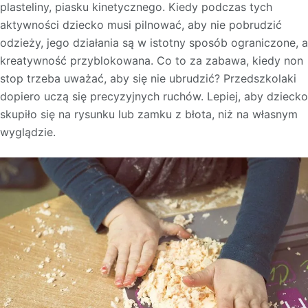
plasteliny, piasku kinetycznego. Kiedy podczas tych
aktywności dziecko musi pilnować, aby nie pobrudzić
odzieży, jego działania są w istotny sposób ograniczone, a
kreatywność przyblokowana. Co to za zabawa, kiedy non
stop trzeba uważać, aby się nie ubrudzić? Przedszkolaki
dopiero uczą się precyzyjnych ruchów. Lepiej, aby dziecko
skupiło się na rysunku lub zamku z błota, niż na własnym
wyglądzie.