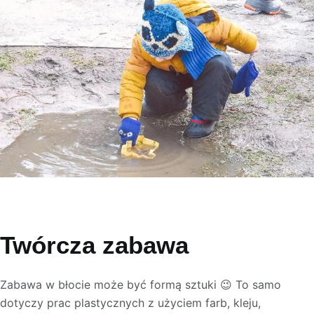
Twórcza zabawa
Zabawa w błocie może być formą sztuki 😉 To samo
dotyczy prac plastycznych z użyciem farb, kleju,