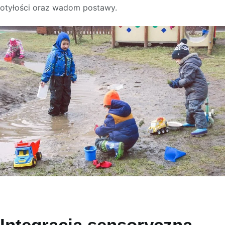
otyłości oraz wadom postawy.
Integracja sensoryczna