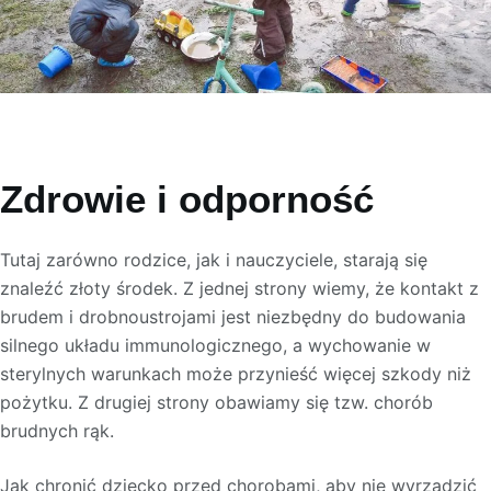
Zdrowie i odporność
Tutaj zarówno rodzice, jak i nauczyciele, starają się
znaleźć złoty środek. Z jednej strony wiemy, że kontakt z
brudem i drobnoustrojami jest niezbędny do budowania
silnego układu immunologicznego, a wychowanie w
sterylnych warunkach może przynieść więcej szkody niż
pożytku. Z drugiej strony obawiamy się tzw. chorób
brudnych rąk.
Jak chronić dziecko przed chorobami, aby nie wyrządzić