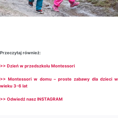
Przeczytaj również:
>> Dzień w przedszkolu Montessori
>> Montessori w domu – proste zabawy dla dzieci w
wieku 3-6 lat
>> Odwiedź nasz INSTAGRAM