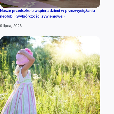
Nasze przedszkole wspiera dzieci w przezwyciężaniu
neofobii (wybiórczości żywieniowej)
9 lipca, 2026