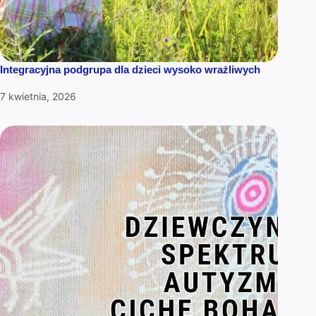
Integracyjna podgrupa dla dzieci wysoko wrażliwych
7 kwietnia, 2026