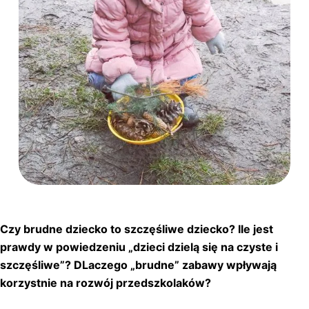
Czy brudne dziecko to szczęśliwe dziecko? Ile jest
prawdy w powiedzeniu „dzieci dzielą się na czyste i
szczęśliwe”? DLaczego „brudne” zabawy wpływają
korzystnie na rozwój przedszkolaków?