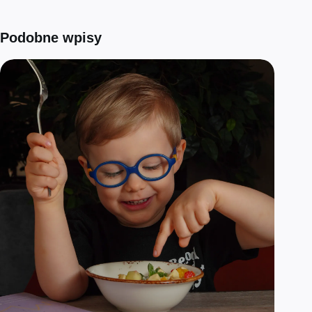
Podobne wpisy