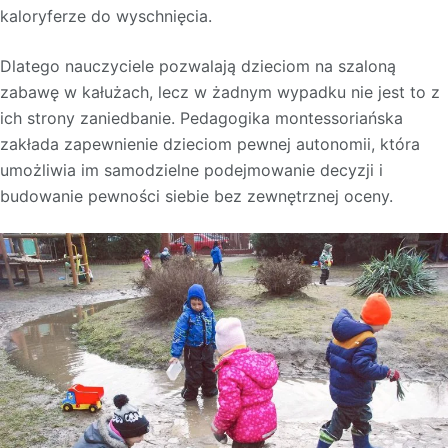
kaloryferze do wyschnięcia.
Dlatego nauczyciele pozwalają dzieciom na szaloną
zabawę w kałużach, lecz w żadnym wypadku nie jest to z
ich strony zaniedbanie. Pedagogika montessoriańska
zakłada zapewnienie dzieciom pewnej autonomii, która
umożliwia im samodzielne podejmowanie decyzji i
budowanie pewności siebie bez zewnętrznej oceny.