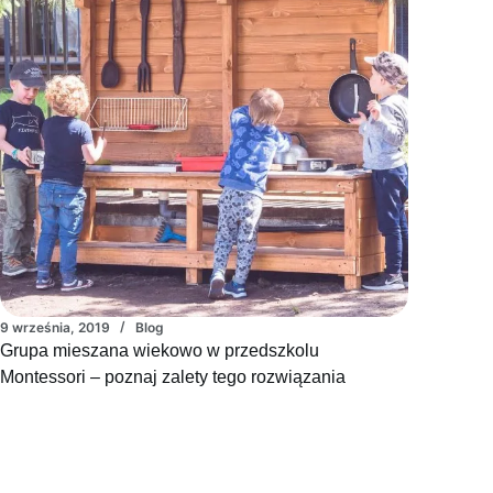
9 września, 2019
Blog
Grupa mieszana wiekowo w przedszkolu
Montessori – poznaj zalety tego rozwiązania