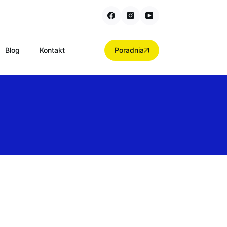
Blog
Kontakt
Poradnia